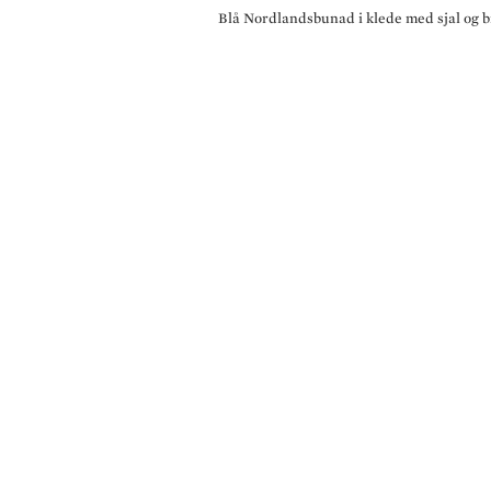
Blå Nordlandsbunad i klede med sjal og b